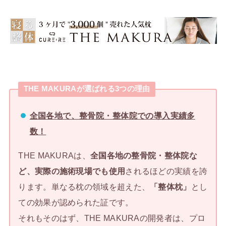
THE MAKURAが選ばれる3つの理由
全国各地で、整骨院・整体院での導入実績多
数！
THE MAKURAは、
全国各地の整骨院・整体院な
ど、実際の施術現場でも使用
されるほどの実績を誇
ります。単なる枕の領域を超えた、
「整体枕」
とし
ての効果が認められた証です。
それもそのはず、THE MAKURAの開発者は、プロ