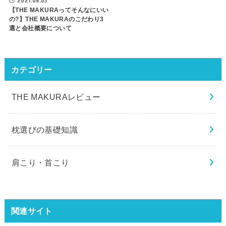
2021.06.03
【THE MAKURAってそんなにいい
の?】THE MAKURAのこだわり3
選と会社概要について
カテゴリー
THE MAKURAレビュー
枕選びの基礎知識
肩こり・首こり
関連サイト