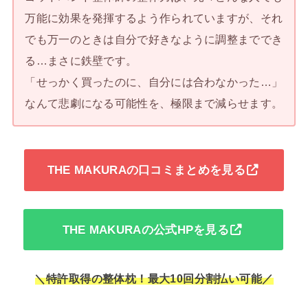
万能に効果を発揮するよう作られていますが、それ
でも万一のときは自分で好きなように調整まででき
る…まさに鉄壁です。
「せっかく買ったのに、自分には合わなかった…」
なんて悲劇になる可能性を、極限まで減らせます。
THE MAKURAの口コミまとめを見る
THE MAKURAの公式HPを見る
＼特許取得の整体枕！最大10回分割払い可能／