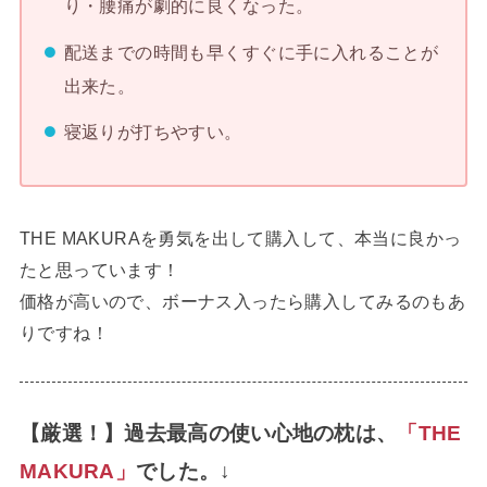
り・腰痛が劇的に良くなった。
配送までの時間も早くすぐに手に入れることが
出来た。
寝返りが打ちやすい。
THE MAKURAを勇気を出して購入して、本当に良かっ
たと思っています！
価格が高いので、ボーナス入ったら購入してみるのもあ
りですね！
【厳選！】過去最高の使い心地の枕は、
「THE
MAKURA」
でした。↓