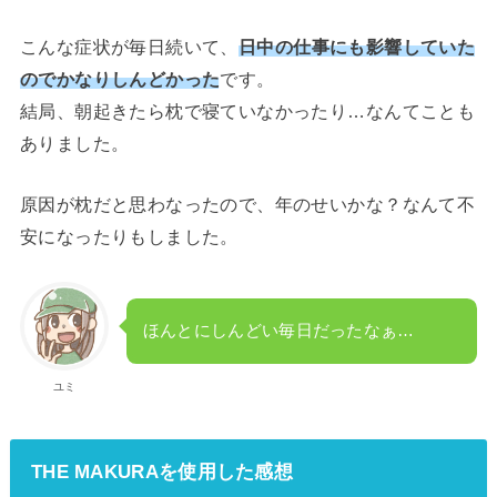
こんな症状が毎日続いて、
日中の仕事にも影響していた
のでかなりしんどかった
です。
結局、朝起きたら枕で寝ていなかったり…なんてことも
ありました。
原因が枕だと思わなったので、年のせいかな？なんて不
安になったりもしました。
ほんとにしんどい毎日だったなぁ…
ユミ
THE MAKURAを使用した感想