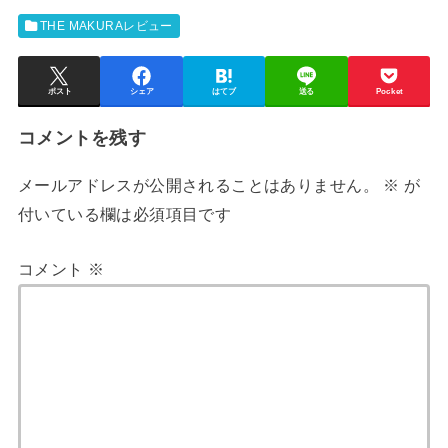
THE MAKURAレビュー
ポスト
シェア
はてブ
送る
Pocket
コメントを残す
メールアドレスが公開されることはありません。
※
が
付いている欄は必須項目です
コメント
※