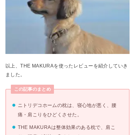
以上、THE MAKURAを使ったレビューを紹介していき
ました。
この記事のまとめ
ニトリデコホームの枕は、寝心地が悪く、腰
痛・肩こりをひどくさせた。
THE MAKURAは整体効果のある枕で、肩こ