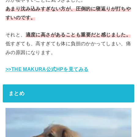
あまり沈み込みすぎない方が、圧倒的に寝返りが打ちや
すいのです。
それと、
適度に高さがあることも重要だと感じました。
低すぎても、高すぎても体に負担のかかってしまい、痛
みの原因になります。
>>THE MAKURA公式HPを見てみる
まとめ