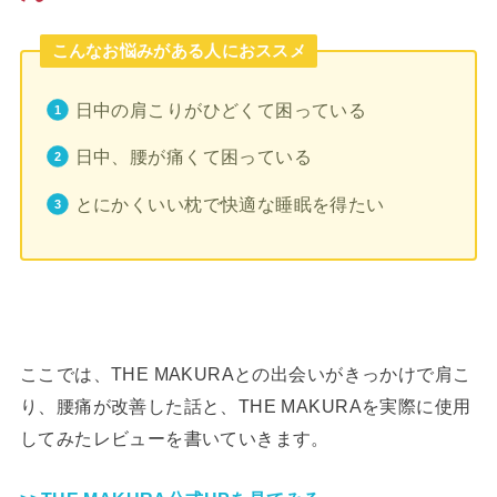
こんなお悩みがある人におススメ
日中の肩こりがひどくて困っている
日中、腰が痛くて困っている
とにかくいい枕で快適な睡眠を得たい
ここでは、THE MAKURAとの出会いがきっかけで肩こ
り、腰痛が改善した話と、THE MAKURAを実際に使用
してみたレビューを書いていきます。