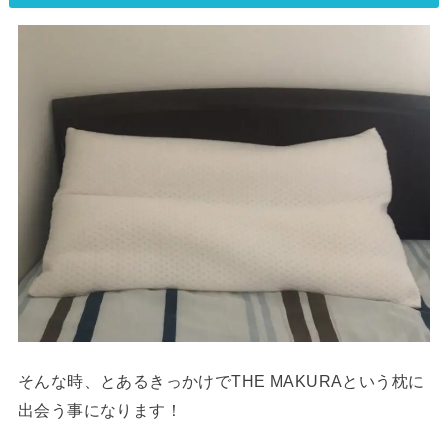
そんな時、とあるきっかけでTHE MAKURAという枕に
出会う事になります！