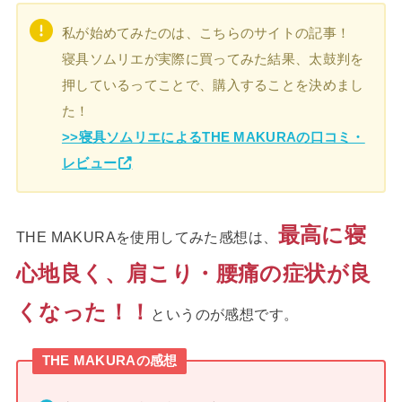
私が始めてみたのは、こちらのサイトの記事！
寝具ソムリエが実際に買ってみた結果、太鼓判を
押しているってことで、購入することを決めまし
た！
>>寝具ソムリエによるTHE MAKURAの口コミ・
レビュー
最高に寝
THE MAKURAを使用してみた感想は、
心地良く、肩こり・腰痛の症状が良
くなった！！
というのが感想です。
THE MAKURAの感想