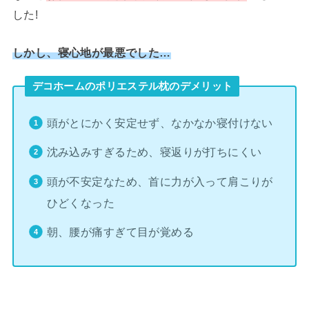
した!
しかし、寝心地が最悪でした…
デコホームのポリエステル枕のデメリット
頭がとにかく安定せず、なかなか寝付けない
沈み込みすぎるため、寝返りが打ちにくい
頭が不安定なため、首に力が入って肩こりが
ひどくなった
朝、腰が痛すぎて目が覚める