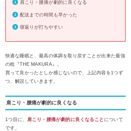
肩こり・腰痛が劇的に良くなる
配送までの時間も早かった
寝返りが打ちやすい
快適な睡眠と、最高の体調を取り戻すことが出来た最強
の枕『THE MAKURA』。
買って良かったとしか感じないので、上記内容を1つず
つ、解説していきます。
肩こり・腰痛が劇的に良くなる
1つ目に、
肩こり・腰痛が劇的に良くなること
について
です。