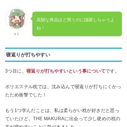
高額な商品ほど買うのに躊躇しちゃうよ
ね！
ユミ
寝返りが打ちやすい
3つ目に、
寝返りが打ちやすいという事について
です。
ポリエステル枕では、沈み込んで寝返りが打ちにくかっ
たため衝撃でした！
もう1つ学んだことは、私は柔らかい枕が好きだと思っ
ていたけど、THE MAKURAに出会って少し硬めの枕の
方が寝やすいことに気づきました。