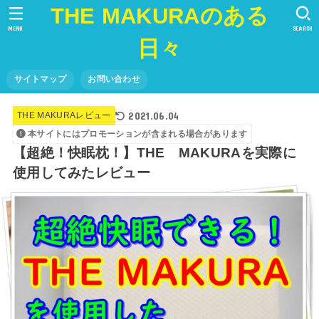
THE MAKURAのある
MENU
SEARCH
日々
サイトマップ
お問い合わせ
2021.06.04
THE MAKURAレビュー
本サイトにはプロモーションが含まれる場合があります
【超絶！快眠枕！】THE MAKURAを実際に
使用してみたレビュー