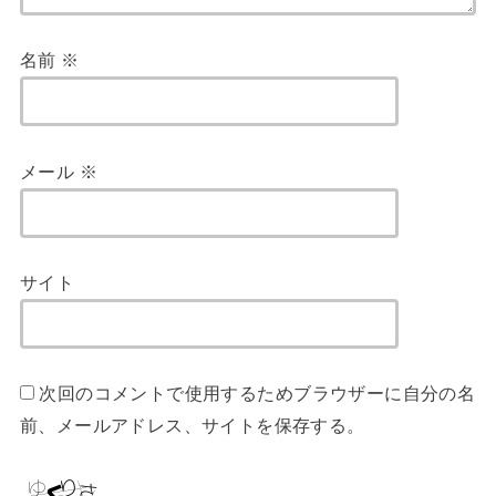
名前
※
メール
※
サイト
次回のコメントで使用するためブラウザーに自分の名
前、メールアドレス、サイトを保存する。