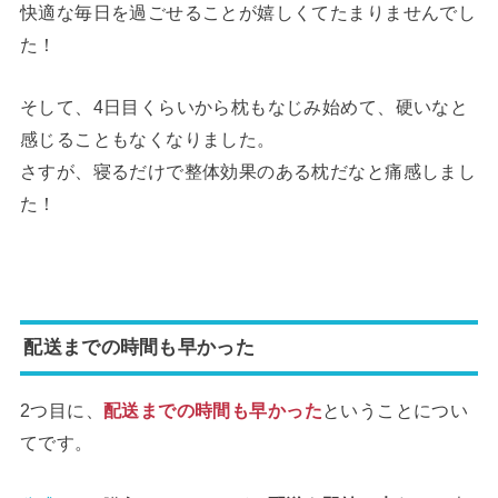
快適な毎日を過ごせることが嬉しくてたまりませんでし
た！
そして、4日目くらいから枕もなじみ始めて、硬いなと
感じることもなくなりました。
さすが、寝るだけで整体効果のある枕だなと痛感しまし
た！
配送までの時間も早かった
2つ目に、
配送までの時間も早かった
ということについ
てです。