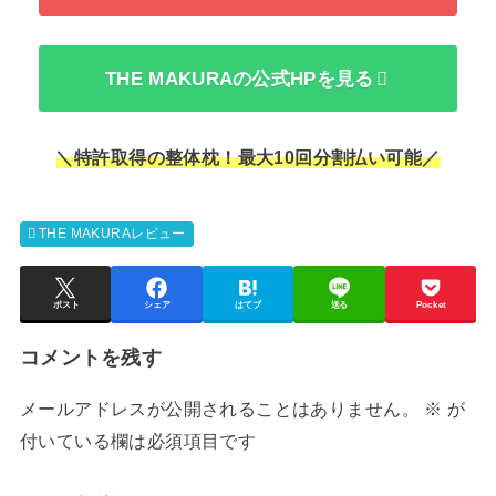
THE MAKURAの公式HPを見る
＼特許取得の整体枕！最大10回分割払い可能／
THE MAKURAレビュー
ポスト
シェア
はてブ
送る
Pocket
コメントを残す
メールアドレスが公開されることはありません。
※
が
付いている欄は必須項目です