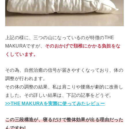
上記の様に、三つの山になっているのが特徴のTHE
MAKURAですが、
そのおかげで頚椎にかかる負担をな
くしています。
その為、自然治癒の信号が届きやすくなっており、体の
調整が行われます。
その体の調整の結果、私は肩こりや腰痛が劇的に改善し
ました。その詳しい結果は、下記の記事をどうぞ。
>>THE MAKURAを実際に使ってみたレビュー
この三段構造が、寝るだけで整体効果が出る理由だった
んですね!