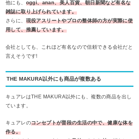
他にも、
oggi、anan、美人百貨、朝日新聞など有名な
雑誌に取り上げられています。
さらに、
現役アスリートやプロの整体師の方が実際に使
用して、推薦しています。
会社としても、これほど有名なので信頼できる会社だと
言えそうです!
THE MAKURA以外にも商品が複数ある
キュアレはTHE MAKURA以外にも、複数の商品を出し
ています。
キュアレの
コンセプトが普段の生活の中で、健康な体を
作る。