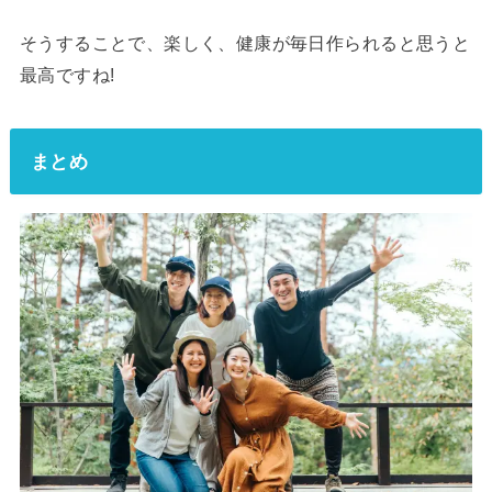
そうすることで、楽しく、健康が毎日作られると思うと
最高ですね!
まとめ