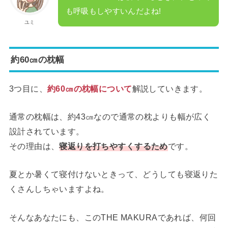
も呼吸もしやすいんだよね!
ユミ
約60㎝の枕幅
3つ目に、
約60㎝の枕幅について
解説していきます。
通常の枕幅は、約43㎝なので通常の枕よりも幅が広く
設計されています。
その理由は、
寝返りを打ちやすくするため
です。
夏とか暑くて寝付けないときって、どうしても寝返りた
くさんしちゃいますよね。
そんなあなたにも、このTHE MAKURAであれば、何回