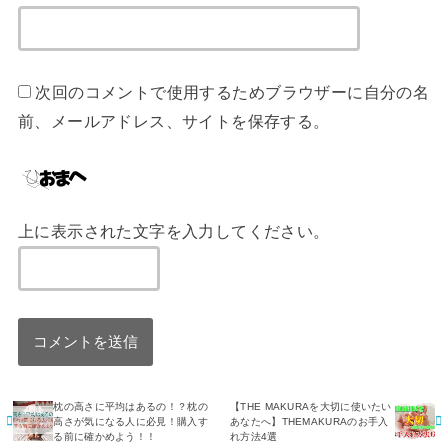
次回のコメントで使用するためブラウザーに自分の名
前、メールアドレス、サイトを保存する。
上に表示された文字を入力してください。
枕の高さに平均はあるの！？枕の
【THE MAKURAを大切に使いたい
高さが気になる人に必見！購入す
あなたへ】THEMAKURAのお手入
る前に確かめよう！！
れ方法4選