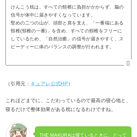
けんこう枕は、すべての頸椎に負担がかからず、脳の
信号が体中に届きやすくなっています。
堅めの二つの山が、頭部と肩を支え、「一番端にある
頸椎(頸椎の一番)」を含め、すべての頸椎をフリーに
しているため、「自然治癒」の信号が届きやすく、ス
ピーディーに体のバランスの調整が行われます。
（引用元：
キュアレ公式HP
）
これほどまでに、こだわっているので最高の寝心地と、
寝るだけで整体効果がある枕になるわけですね。
THE MAKURAは寝ているときに、とって