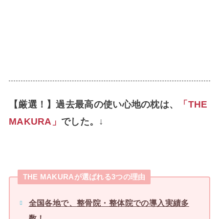
【厳選！】過去最高の使い心地の枕は、
「THE
MAKURA」
でした。↓
THE MAKURAが選ばれる3つの理由
全国各地で、整骨院・整体院での導入実績多
数！