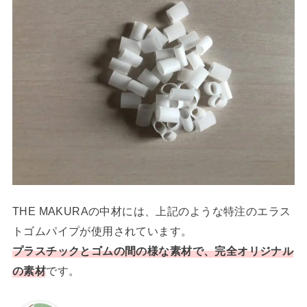
THE MAKURAの中材には、上記のような特注のエラス
トゴムパイプが使用されています。
プラスチックとゴムの間の様な素
材で、完全オリジナル
の素材
です。