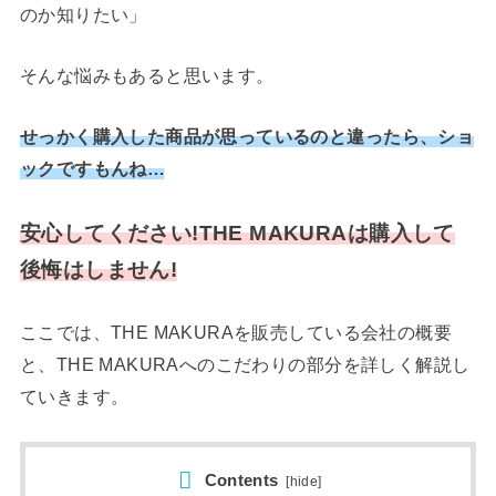
のか知りたい」
そんな悩みもあると思います。
せっかく購入した商品が思っているのと違ったら、ショ
ックですもんね…
安心してください!THE MAKURAは購入して
後悔はしません!
ここでは、THE MAKURAを販売している会社の概要
と、THE MAKURAへのこだわりの部分を詳しく解説し
ていきます。
Contents
[
hide
]