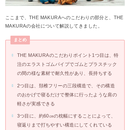
ここまで、THE MAKURAへのこだわりの部分と、THE
MAKURAの会社について解説してきました。
まとめ
THE MAKURAのこだわりポイント1つ目は、特
注のエラストゴムパイプでゴムとプラスチック
の間の様な素材で耐久性があり、長持ちする
2つ目は、頚椎フリーの三段構造で、その構造
のおかげで寝るだけで整体に行ったような肩の
軽さが実感できる
3つ目に、約60㎝の枕幅にすることによって、
寝返りまで打ちやすい構造にしてくれている