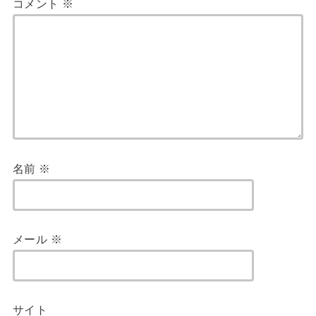
コメント
※
名前
※
メール
※
サイト