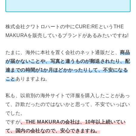
株式会社クワトロハートの中にCURE:REというTHE
MAKURAを販売しているブランドがあるみたいですね!
たまに、海外に本社を置く会社のネット通販だと、
商品
が届かないことや、写真と違うものが郵送されたり、配
達までの時間が1か月ほどかかったりして、不安になる
こと
ありますよね。
私も、以前別の海外サイトで洋服を購入したことがあっ
て、詐欺だったのではないかと思って、不安でいっぱい
でした。
ですが
、THE MAKURAの会社は、10年以上続いてい
て、国内の会社なので、安心できますね。