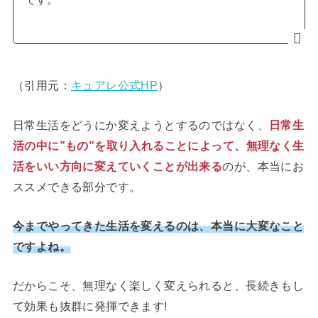
です。
（引用元：
キュアレ公式HP
）
日常生活をどうにか変えようとするのではなく、
日常生
活の中に”もの”を取り入れることによって、無理なく生
活をいい方向に変えていくことが出来る
のが、本当にお
ススメできる部分です。
今までやってきた生活を変えるのは、本当に大変なこと
ですよね。
だからこそ、無理なく楽しく変えられると、長続きもし
て効果も抜群に発揮できます!