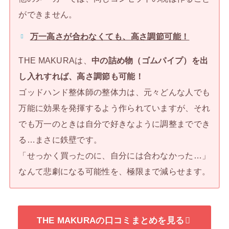
ができません。
万一高さが合わなくても、高さ調節可能！
THE MAKURAは、
中の詰め物（ゴムパイプ）を出
し入れすれば、高さ調節も可能！
ゴッドハンド整体師の整体力は、元々どんな人でも
万能に効果を発揮するよう作られていますが、それ
でも万一のときは自分で好きなように調整まででき
る…まさに鉄壁です。
「せっかく買ったのに、自分には合わなかった…」
なんて悲劇になる可能性を、極限まで減らせます。
THE MAKURAの口コミまとめを見る