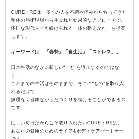
CURE：REは、多くの人を不調や痛みから救ってきた
整体の施術現場から生まれた効果的なアプローチで、
多忙な現代人でも続けられる「体の整えかた」を提案
します。
キーワードは、「姿勢」「食生活」「ストレス」。
日常生活のなかに新しい“こと”を追加するのではな
く、
これまでの生活はそのままで、そこに“もの”を取り入
れるだけで
無理なく健康なからだづくりを続けることができるの
です。
忙しい毎日だからこそ取り入れたいCURE：REは、
あなたの健康のためのライフ&ボディケアパートナー