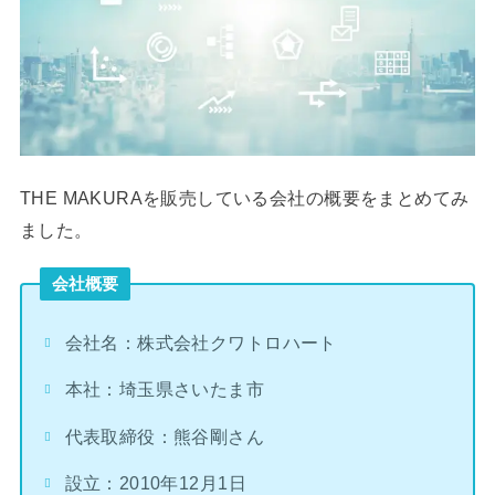
THE MAKURAを販売している会社の概要をまとめてみ
ました。
会社概要
会社名：株式会社クワトロハート
本社：埼玉県さいたま市
代表取締役：熊谷剛さん
設立：2010年12月1日