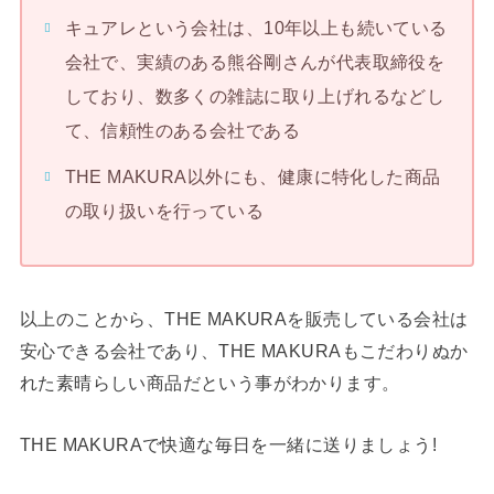
キュアレという会社は、10年以上も続いている
会社で、実績のある熊谷剛さんが代表取締役を
しており、数多くの雑誌に取り上げれるなどし
て、信頼性のある会社である
THE MAKURA以外にも、健康に特化した商品
の取り扱いを行っている
以上のことから、THE MAKURAを販売している会社は
安心できる会社であり、THE MAKURAもこだわりぬか
れた素晴らしい商品だという事がわかります。
THE MAKURAで快適な毎日を一緒に送りましょう!