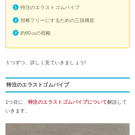
特注のエラストゴムパイプ
頚椎フリーにするための三段構造
約60㎝の枕幅
１つずつ、詳しく見ていきましょう!
特注のエラストゴムパイプ
1つ目に、
特注のエラストゴムパイプについて
解説して
いきます。