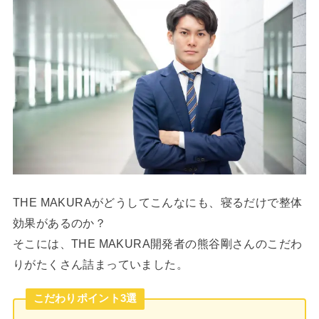
THE MAKURAがどうしてこんなにも、寝るだけで整体
効果があるのか？
そこには、THE MAKURA開発者の熊谷剛さんのこだわ
りがたくさん詰まっていました。
こだわりポイント3選