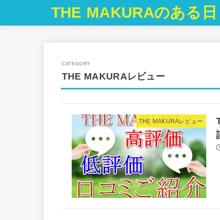
THE MAKURAのある
THE MAKURAレビュー
THE MAKURAレビュー