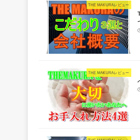
THE MAKURAレビュー
THE MAKURAレビュー