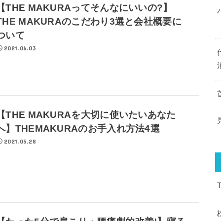
【THE MAKURAってそんなにいいの?】
THE MAKURAのこだわり3選と会社概要に
ついて
2021.06.03
【THE MAKURAを大切に使いたいあなた
へ】THEMAKURAのお手入れ方法4選
2021.05.28