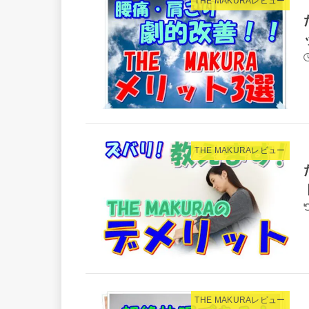
THE MAKURAレビュー
THE MAKURAレビュー
THE MAKURAレビュー